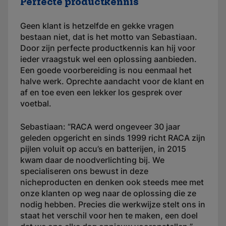
Perfecte productkennis
Geen klant is hetzelfde en gekke vragen
bestaan niet, dat is het motto van Sebastiaan.
Door zijn perfecte productkennis kan hij voor
ieder vraagstuk wel een oplossing aanbieden.
Een goede voorbereiding is nou eenmaal het
halve werk. Oprechte aandacht voor de klant en
af en toe even een lekker los gesprek over
voetbal.
Sebastiaan: “RACA werd ongeveer 30 jaar
geleden opgericht en sinds 1999 richt RACA zijn
pijlen voluit op accu’s en batterijen, in 2015
kwam daar de noodverlichting bij. We
specialiseren ons bewust in deze
nicheproducten en denken ook steeds mee met
onze klanten op weg naar de oplossing die ze
nodig hebben. Precies die werkwijze stelt ons in
staat het verschil voor hen te maken, een doel