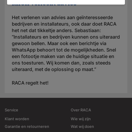
RACA verleent advies
Het verlenen van advies aan geïnteresseerde
bedrijven en installateurs, ook daar doet RACA
het net dat tikkeltje anders. Sebastiaan:
“Installateurs en bedrijven kunnen ons uiteraard
gewoon bellen. Maar ook een berichtje via
WhatsApp behoort tot de mogelijkheden. Snel
een fotootje maken van de huidige situatie en
ons toesturen. Wij komen dan, zoals steeds
uiteraard, met de oplossing op maat.”
RACA regelt het!
Service
Over RACA
Klant worden
Wie wij zijn
Garantie en retourneren
Wat wij doen