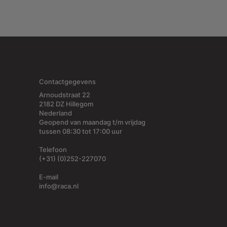
Contactgegevens
Arnoudstraat 22
2182 DZ Hillegom
Nederland
Geopend van maandag t/m vrijdag
tussen 08:30 tot 17:00 uur
Telefoon
(+31) (0)252-227070
E-mail
info@raca.nl