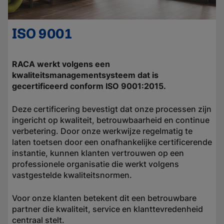
ISO 9001
RACA werkt volgens een
kwaliteitsmanagementsysteem dat is
gecertificeerd conform ISO 9001:2015.
Deze certificering bevestigt dat onze processen zijn
ingericht op kwaliteit, betrouwbaarheid en continue
verbetering. Door onze werkwijze regelmatig te
laten toetsen door een onafhankelijke certificerende
instantie, kunnen klanten vertrouwen op een
professionele organisatie die werkt volgens
vastgestelde kwaliteitsnormen.
Voor onze klanten betekent dit een betrouwbare
partner die kwaliteit, service en klanttevredenheid
centraal stelt.