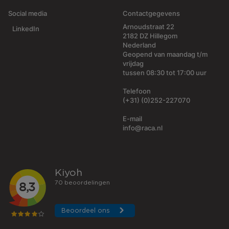
Social media
Contactgegevens
Arnoudstraat 22
LinkedIn
2182 DZ Hillegom
Nederland
Geopend van maandag t/m
vrijdag
tussen 08:30 tot 17:00 uur
Telefoon
(+31) (0)252-227070
E-mail
info@raca.nl