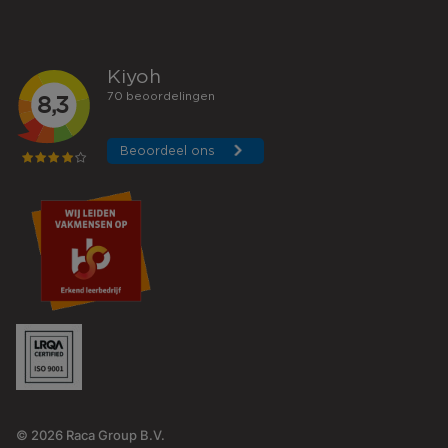
© 2026 Raca Group B.V.