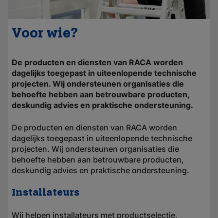
Voor wie?
De producten en diensten van RACA worden
dagelijks toegepast in uiteenlopende technische
projecten. Wij ondersteunen organisaties die
behoefte hebben aan betrouwbare producten,
deskundig advies en praktische ondersteuning.
De producten en diensten van RACA worden
dagelijks toegepast in uiteenlopende technische
projecten. Wij ondersteunen organisaties die
behoefte hebben aan betrouwbare producten,
deskundig advies en praktische ondersteuning.
Installateurs
Wij helpen installateurs met productselectie,