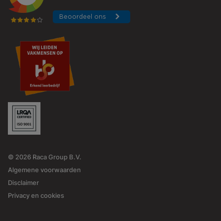
© 2026 Raca Group B.V.
Algemene voorwaarden
Disclaimer
Privacy en cookies