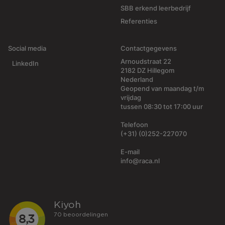
SBB erkend leerbedrijf
Referenties
Social media
Contactgegevens
Arnoudstraat 22
LinkedIn
2182 DZ Hillegom
Nederland
Geopend van maandag t/m
vrijdag
tussen 08:30 tot 17:00 uur
Telefoon
(+31) (0)252-227070
E-mail
info@raca.nl