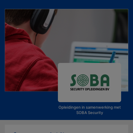
Opleidingen in samenwerking met
SOBA Security