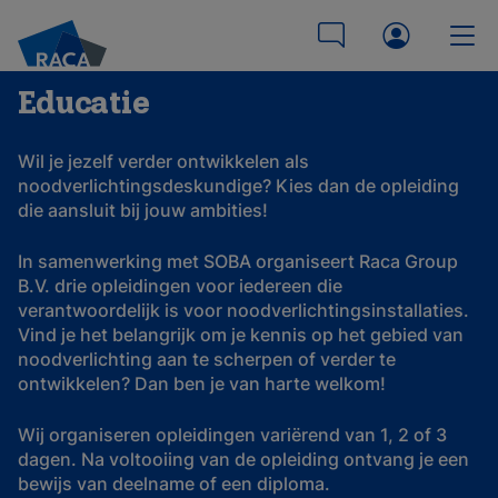
Educatie
Wil je jezelf verder ontwikkelen als
noodverlichtingsdeskundige? Kies dan de opleiding
die aansluit bij jouw ambities!
In samenwerking met SOBA organiseert Raca Group
B.V. drie opleidingen voor iedereen die
verantwoordelijk is voor noodverlichtingsinstallaties.
Vind je het belangrijk om je kennis op het gebied van
noodverlichting aan te scherpen of verder te
ontwikkelen? Dan ben je van harte welkom!
Wij organiseren opleidingen variërend van 1, 2 of 3
dagen. Na voltooiing van de opleiding ontvang je een
bewijs van deelname of een diploma.