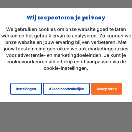
Wij respecteren je privacy
We gebruiken cookies om onze website goed te laten
werken en het gebruik ervan te analyseren. Zo kunnen we
onze website en jouw ervaring blijven verbeteren. Met
jouw toestemming gebruiken we ook marketingcookies
voor advertentie- en marketingdoeleinden. Je kunt je
cookievoorkeuren altijd bekijken of aanpassen via de
cookie-instellingen.
Instellingen
Alleen noodzakelijke
Accepteren