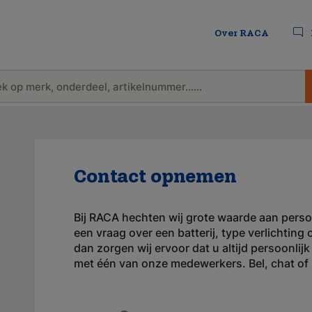
Over RACA
Contact opnemen
Bij RACA hechten wij grote waarde aan persoo
een vraag over een batterij, type verlichting
dan zorgen wij ervoor dat u altijd persoonli
met één van onze medewerkers. Bel, chat of 