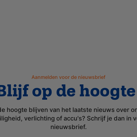
Aanmelden voor de nieuwsbrief
Blijf op de hoogte
p de hoogte blijven van het laatste nieuws over 
ligheid, verlichting of accu's? Schrijf je dan in 
nieuwsbrief.