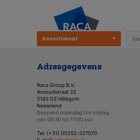
Assortiment
Adresgegevens
Raca Group B.V.
Arnoudstraat 22
2182 DZ Hillegom
Nederland
Geopend maandag t/m vrijdag
van 08:30 tot 17:00 uur
Tel: (+31) (0)252-227070