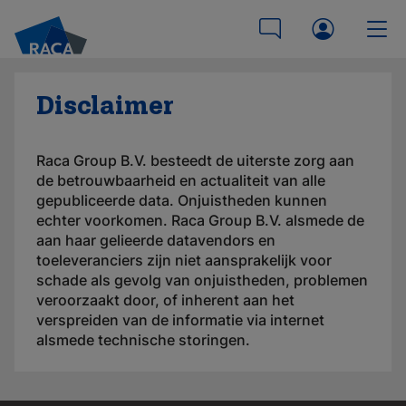
Disclaimer
Raca Group B.V. besteedt de uiterste zorg aan
de betrouwbaarheid en actualiteit van alle
gepubliceerde data. Onjuistheden kunnen
echter voorkomen. Raca Group B.V. alsmede de
aan haar gelieerde datavendors en
toeleveranciers zijn niet aansprakelijk voor
schade als gevolg van onjuistheden, problemen
veroorzaakt door, of inherent aan het
verspreiden van de informatie via internet
alsmede technische storingen.