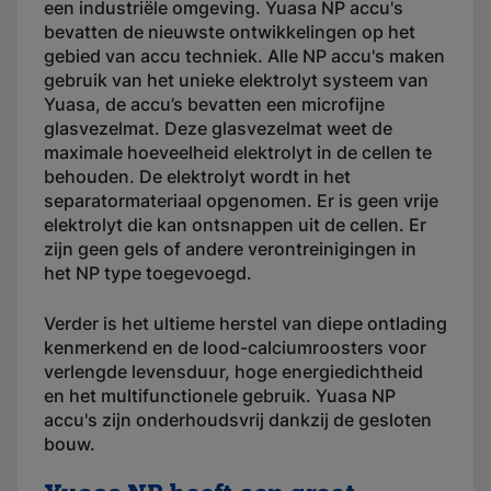
een industriële omgeving. Yuasa NP accu's
bevatten de nieuwste ontwikkelingen op het
gebied van accu techniek. Alle NP accu's maken
gebruik van het unieke elektrolyt systeem van
Yuasa, de accu’s bevatten een microfijne
glasvezelmat. Deze glasvezelmat weet de
maximale hoeveelheid elektrolyt in de cellen te
behouden. De elektrolyt wordt in het
separatormateriaal opgenomen. Er is geen vrije
elektrolyt die kan ontsnappen uit de cellen. Er
zijn geen gels of andere verontreinigingen in
het NP type toegevoegd.
Verder is het ultieme herstel van diepe ontlading
kenmerkend en de lood-calciumroosters voor
verlengde levensduur, hoge energiedichtheid
en het multifunctionele gebruik. Yuasa NP
accu's zijn onderhoudsvrij dankzij de gesloten
bouw.