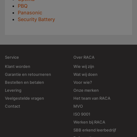
PBQ
Panasonic
Security Battery
Service
Over RACA
Klant worden
Wie wij zijn
Garantie en retourneren
Wat wij doen
Bestellen en betalen
Voor wie?
Levering
Onze merken
Veelgestelde vragen
Het team van RACA
Contact
MVO
ISO 9001
Werken bij RACA
SBB erkend leerbedrijf