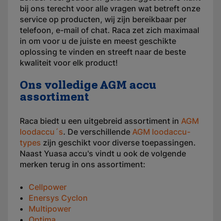
bij ons terecht voor alle vragen wat betreft onze
service op producten, wij zijn bereikbaar per
telefoon, e-mail of chat. Raca zet zich maximaal
in om voor u de juiste en meest geschikte
oplossing te vinden en streeft naar de beste
kwaliteit voor elk product!
Ons volledige AGM accu
assortiment
Raca biedt u een uitgebreid assortiment in
AGM
loodaccu´s
. De verschillende
AGM loodaccu-
types
zijn geschikt voor diverse toepassingen.
Naast Yuasa accu's vindt u ook de volgende
merken terug in ons assortiment:
Cellpower
Enersys Cyclon
Multipower
Optima