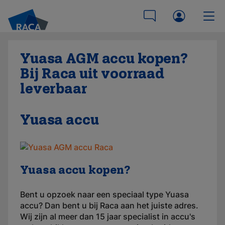
Yuasa AGM accu kopen?
Bij Raca uit voorraad
leverbaar
Yuasa accu
Yuasa accu kopen?
Bent u opzoek naar een speciaal type Yuasa
accu? Dan bent u bij Raca aan het juiste adres.
Wij zijn al meer dan 15 jaar specialist in accu's