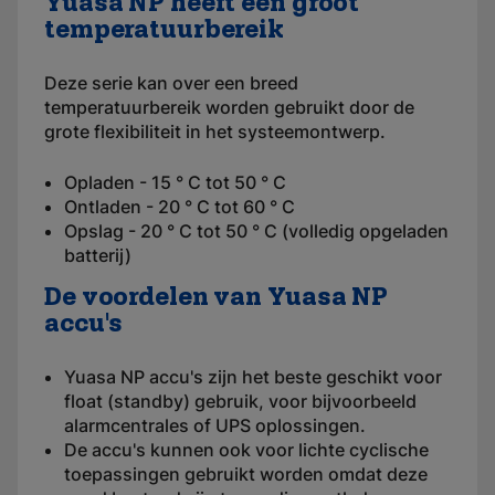
Yuasa NP heeft een groot
temperatuurbereik
Deze serie kan over een breed
temperatuurbereik worden gebruikt door de
grote flexibiliteit in het systeemontwerp.
Opladen - 15 ° C tot 50 ° C
Ontladen - 20 ° C tot 60 ° C
Opslag - 20 ° C tot 50 ° C (volledig opgeladen
batterij)
De voordelen van Yuasa NP
accu's
Yuasa NP accu's zijn het beste geschikt voor
float (standby) gebruik, voor bijvoorbeeld
alarmcentrales of UPS oplossingen.
De accu's kunnen ook voor lichte cyclische
toepassingen gebruikt worden omdat deze