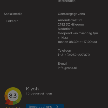
Referenties
Social media
Contactgegevens
Arnoudstraat 22
LinkedIn
2182 DZ Hillegom
Nederland
Geopend van maandag t/m
vrijdag
tussen 08:30 tot 17:00 uur
Telefoon
(+31) (0)252-227070
E-mail
info@raca.nl