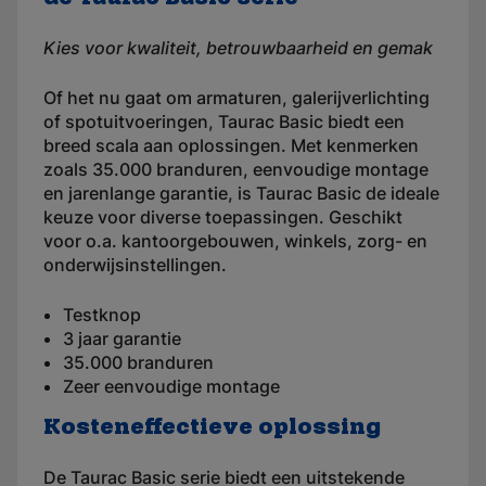
Kies voor kwaliteit, betrouwbaarheid en gemak
Of het nu gaat om armaturen, galerijverlichting
of spotuitvoeringen, Taurac Basic biedt een
breed scala aan oplossingen. Met kenmerken
zoals 35.000 branduren, eenvoudige montage
en jarenlange garantie, is Taurac Basic de ideale
keuze voor diverse toepassingen. Geschikt
voor o.a. kantoorgebouwen, winkels, zorg- en
onderwijsinstellingen.
Testknop
3 jaar garantie
35.000 branduren
Zeer eenvoudige montage
Kosteneffectieve oplossing
De Taurac Basic serie biedt een uitstekende