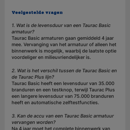
Veelgestelde vragen
1. Wat is de levensduur van een Taurac Basic
armatuur?
Taurac Basic armaturen gaan gemiddeld 4 jaar
mee. Vervanging van het armatuur of alleen het
binnenwerk is mogelijk, waarbij de laatste optie
voordeliger en milieuvriendelijker is.
2. Wat is het verschil tussen de Taurac Basic en
de Taurac Plus lijn?
Taurac Basic heeft een levensduur van 35.000
branduren en een testknop, terwijl Taurac Plus
een langere levensduur van 75.000 branduren
heeft en automatische zelftestfuncties.
3. Kan de accu van een Taurac Basic armatuur
vervangen worden?
Na 4 jaar moet het complete binnenwerk van