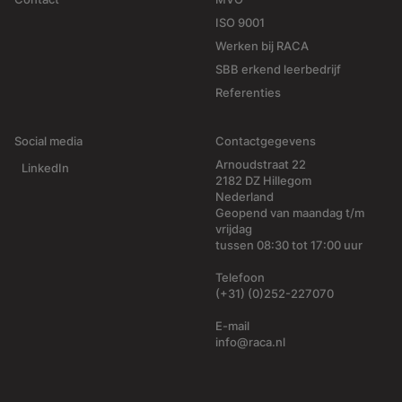
ISO 9001
Werken bij RACA
SBB erkend leerbedrijf
Referenties
Social media
Contactgegevens
Arnoudstraat 22
LinkedIn
2182 DZ Hillegom
Nederland
Geopend van maandag t/m
vrijdag
tussen 08:30 tot 17:00 uur
Telefoon
(+31) (0)252-227070
E-mail
info@raca.nl