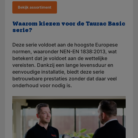
Bekijk assortiment
Waarom kiezen voor de Taurac Basic
serie?
Deze serie voldoet aan de hoogste Europese
normen, waaronder NEN-EN 1838:2013, wat
betekent dat je voldoet aan de wettelijke
vereisten. Dankzij een lange levensduur en
eenvoudige installatie, biedt deze serie
betrouwbare prestaties zonder dat daar veel
onderhoud voor nodig is.