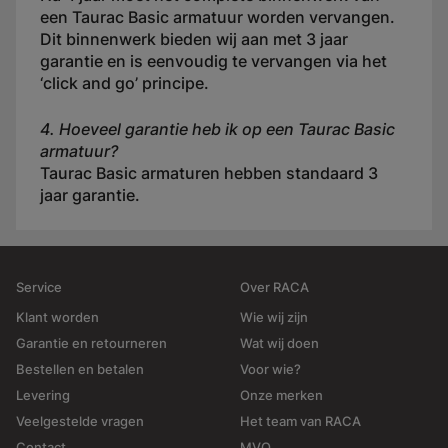
een Taurac Basic armatuur worden vervangen.
Dit binnenwerk bieden wij aan met 3 jaar
garantie en is eenvoudig te vervangen via het
‘click and go’ principe.
4. Hoeveel garantie heb ik op een Taurac Basic
armatuur?
Taurac Basic armaturen hebben standaard 3
jaar garantie.
Service
Over RACA
Klant worden
Wie wij zijn
Garantie en retourneren
Wat wij doen
Bestellen en betalen
Voor wie?
Levering
Onze merken
Veelgestelde vragen
Het team van RACA
Contact
MVO