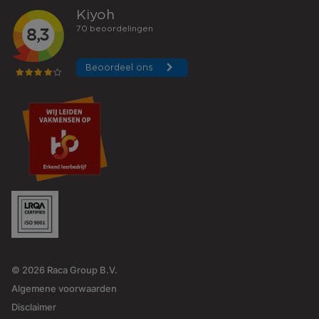
© 2026 Raca Group B.V.
Algemene voorwaarden
Disclaimer