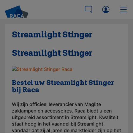
Streamlight Stinger
Streamlight Stinger
Bestel uw Streamlight Stinger
bij Raca
Wij zijn officieel leverancier van Maglite
zaklampen en accessoires. Raca biedt u een
uitgebreid assortiment in Streamlight. Kwaliteit
staat hoog in het vaandel bij Streamlight,
vandaar dat zij al jaren de marktleider zijn op het