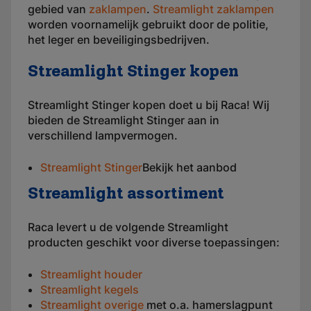
gebied van
zaklampen
.
Streamlight zaklampen
worden voornamelijk gebruikt door de politie,
het leger en beveiligingsbedrijven.
Streamlight Stinger kopen
Streamlight Stinger kopen doet u bij Raca! Wij
bieden de Streamlight Stinger aan in
verschillend lampvermogen.
Streamlight Stinger
Bekijk het aanbod
Streamlight assortiment
Raca levert u de volgende Streamlight
producten geschikt voor diverse toepassingen:
Streamlight houder
Streamlight kegels
Streamlight overige
met o.a. hamerslagpunt