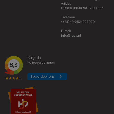
vrijdag
tussen 08:30 tot 17:00 uur
Telefoon
(+31) (0)252-227070
E-mail
info@raca.nl