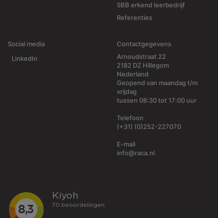
SBB erkend leerbedrijf
Referenties
Social media
Contactgegevens
Arnoudstraat 22
LinkedIn
2182 DZ Hillegom
Nederland
Geopend van maandag t/m
vrijdag
tussen 08:30 tot 17:00 uur
Telefoon
(+31) (0)252-227070
E-mail
info@raca.nl