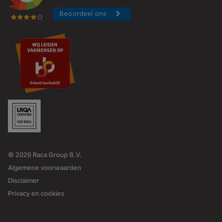
© 2026 Raca Group B.V.
Algemene voorwaarden
Disclaimer
Privacy en cookies