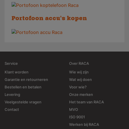
Portofoon accu's kopen
Service
Over RACA
Klant worden
Wie wij zijn
Garantie en retourneren
Wat wij doen
Bestellen en betalen
Voor wie?
Levering
Onze merken
Veelgestelde vragen
Het team van RACA
Contact
MVO
ISO 9001
Werken bij RACA