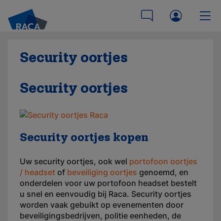
Security oortjes
Security oortjes
Security oortjes kopen
Uw security oortjes, ook wel
portofoon oortjes
/ headset
of
beveiliging oortjes
genoemd, en
onderdelen voor uw portofoon headset bestelt
u snel en eenvoudig bij Raca. Security oortjes
worden vaak gebuikt op evenementen door
beveiligingsbedrijven, politie eenheden, de