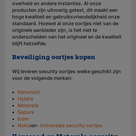
overheid en andere instanties. Al onze
producten zijn uitvoerig getest, dit maakt een
hoge kwaliteit en gebruiksvriendelijkheid onze
standaard. Hoewel al onze oortjes niet van de
originele aanbieder zijn, is het niet te
onderscheiden van het origineel en de kwaliteit
blijft hetzelfde.
Beveiliging oortjes kopen
Wij leveren security oortjes welke geschikt zijn
voor de volgende merken:
Kenwood
Hytera
Motorola
Sepura
Icom
Nokia
en-
Universele security oortjes