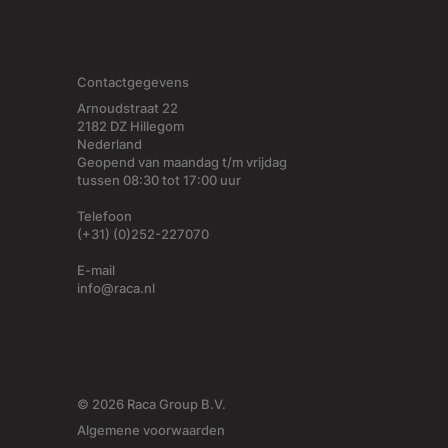
Contactgegevens
Arnoudstraat 22
2182 DZ Hillegom
Nederland
Geopend van maandag t/m vrijdag
tussen 08:30 tot 17:00 uur
Telefoon
(+31) (0)252-227070
E-mail
info@raca.nl
© 2026 Raca Group B.V.
Algemene voorwaarden