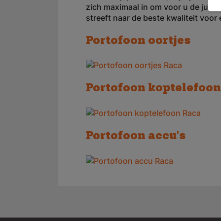
zich maximaal in om voor u de juist
streeft naar de beste kwaliteit voor 
Portofoon oortjes
Portofoon koptelefoon
Portofoon accu's