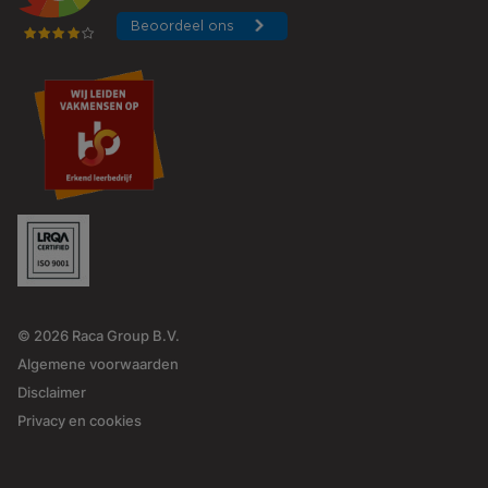
© 2026 Raca Group B.V.
Algemene voorwaarden
Disclaimer
Privacy en cookies