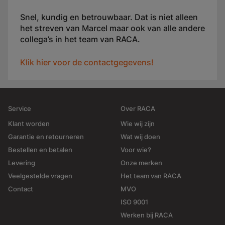
Snel, kundig en betrouwbaar. Dat is niet alleen
het streven van Marcel maar ook van alle andere
collega’s in het team van RACA.
Klik hier voor de contactgegevens!
Service
Over RACA
Klant worden
Wie wij zijn
Garantie en retourneren
Wat wij doen
Bestellen en betalen
Voor wie?
Levering
Onze merken
Veelgestelde vragen
Het team van RACA
Contact
MVO
ISO 9001
Werken bij RACA