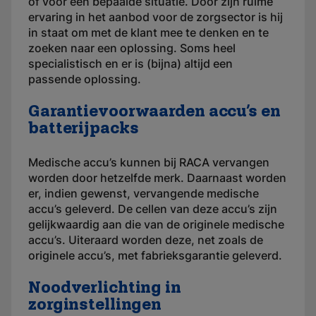
of voor een bepaalde situatie. Door zijn ruime
ervaring in het aanbod voor de zorgsector is hij
in staat om met de klant mee te denken en te
zoeken naar een oplossing. Soms heel
specialistisch en er is (bijna) altijd een
passende oplossing.
Garantievoorwaarden accu’s en
batterijpacks
Medische accu’s kunnen bij RACA vervangen
worden door hetzelfde merk. Daarnaast worden
er, indien gewenst, vervangende medische
accu’s geleverd. De cellen van deze accu’s zijn
gelijkwaardig aan die van de originele medische
accu’s. Uiteraard worden deze, net zoals de
originele accu’s, met fabrieksgarantie geleverd.
Noodverlichting in
zorginstellingen