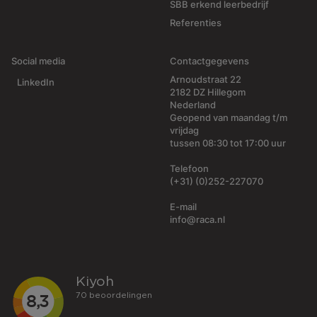
SBB erkend leerbedrijf
Referenties
Social media
Contactgegevens
Arnoudstraat 22
LinkedIn
2182 DZ Hillegom
Nederland
Geopend van maandag t/m
vrijdag
tussen 08:30 tot 17:00 uur
Telefoon
(+31) (0)252-227070
E-mail
info@raca.nl