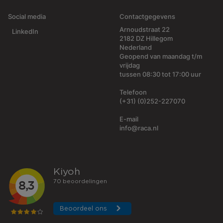
Social media
Contactgegevens
Arnoudstraat 22
LinkedIn
2182 DZ Hillegom
Nederland
Geopend van maandag t/m
vrijdag
tussen 08:30 tot 17:00 uur
Telefoon
(+31) (0)252-227070
E-mail
info@raca.nl