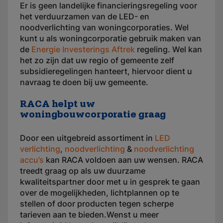
Er is geen landelijke financieringsregeling voor
het verduurzamen van de LED- en
noodverlichting van woningcorporaties. Wel
kunt u als woningcorporatie gebruik maken van
de
Energie Investerings Aftrek
regeling. Wel kan
het zo zijn dat uw regio of gemeente zelf
subsidieregelingen hanteert, hiervoor dient u
navraag te doen bij uw gemeente.
RACA helpt uw
woningbouwcorporatie graag
Door een uitgebreid assortiment in
LED
verlichting
,
noodverlichting
&
noodverlichting
accu’s
kan RACA voldoen aan uw wensen. RACA
treedt graag op als uw duurzame
kwaliteitspartner door met u in gesprek te gaan
over de mogelijkheden, lichtplannen op te
stellen of door producten tegen scherpe
tarieven aan te bieden.Wenst u meer