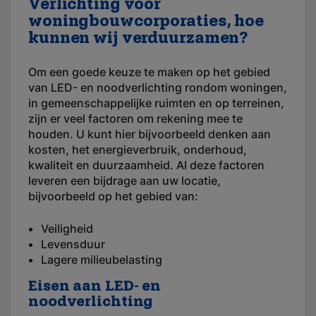
Verlichting voor
woningbouwcorporaties, hoe
kunnen wij verduurzamen?
Om een goede keuze te maken op het gebied
van LED- en noodverlichting rondom woningen,
in gemeenschappelijke ruimten en op terreinen,
zijn er veel factoren om rekening mee te
houden. U kunt hier bijvoorbeeld denken aan
kosten, het energieverbruik, onderhoud,
kwaliteit en duurzaamheid. Al deze factoren
leveren een bijdrage aan uw locatie,
bijvoorbeeld op het gebied van:
Veiligheid
Levensduur
Lagere milieubelasting
Eisen aan LED- en
noodverlichting