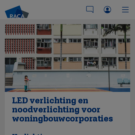
LED verlichting en
noodverlichting voor
woningbouwcorporaties