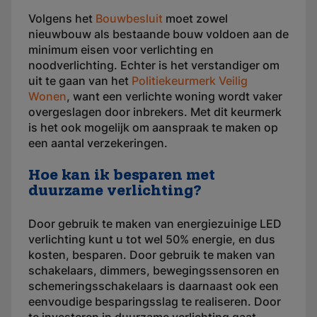
Volgens het
Bouwbesluit
moet zowel
nieuwbouw als bestaande bouw voldoen aan de
minimum eisen voor verlichting en
noodverlichting. Echter is het verstandiger om
uit te gaan van het
Politiekeurmerk Veilig
Wonen
, want een verlichte woning wordt vaker
overgeslagen door inbrekers. Met dit keurmerk
is het ook mogelijk om aanspraak te maken op
een aantal verzekeringen.
Hoe kan ik besparen met
duurzame verlichting?
Door gebruik te maken van energiezuinige LED
verlichting kunt u tot wel 50% energie, en dus
kosten, besparen. Door gebruik te maken van
schakelaars, dimmers, bewegingssensoren en
schemeringsschakelaars is daarnaast ook een
eenvoudige besparingsslag te realiseren. Door