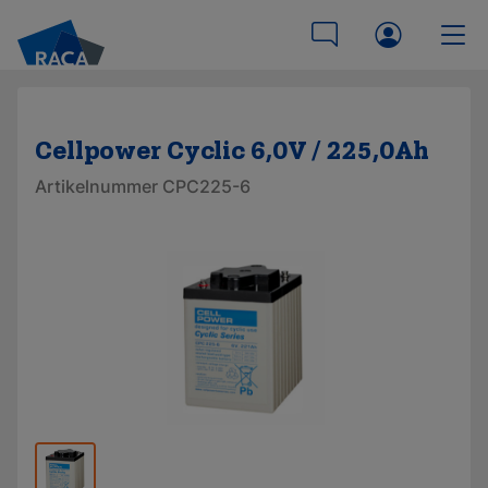
Cellpower Cyclic 6,0V / 225,0Ah
Artikelnummer CPC225-6