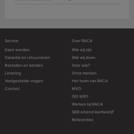
Service
Over RACA
Klant worden
Wie wij zijn
Garantie en retourneren
Wat wij doen
Bestellen en betalen
Voor wie?
Levering
Onze merken
Veelgestelde vragen
Het team van RACA
Contact
MVO
ISO 9001
Werken bij RACA
SBB erkend leerbedrijf
Referenties