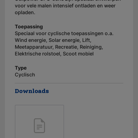
voor vele malen intensief ontladen en weer
opladen.
Toepassing
Speciaal voor cyclische toepassingen o.a.
Wind energie, Solar energie, Lift,
Meetapparatuur, Recreatie, Reiniging,
Elektrische rolstoel, Scoot mobiel
Type
Cyclisch
Downloads