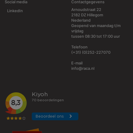
Social media
Contactgegevens
Arnoudstraat 22
LinkedIn
2182 DZ Hillegom
Nederland
Geopend van maandag t/m
vrijdag
tussen 08:30 tot 17:00 uur
Telefoon
(+31) (0)252-227070
E-mail
info@raca.nl