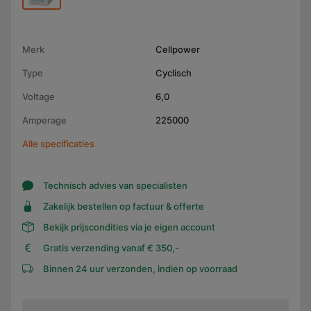
Merk
Cellpower
Type
Cyclisch
Voltage
6,0
Amperage
225000
Alle specificaties
Technisch advies van specialisten
Zakelijk bestellen op factuur & offerte
Bekijk prijscondities via je eigen account
Gratis verzending vanaf € 350,-
Binnen 24 uur verzonden, indien op voorraad