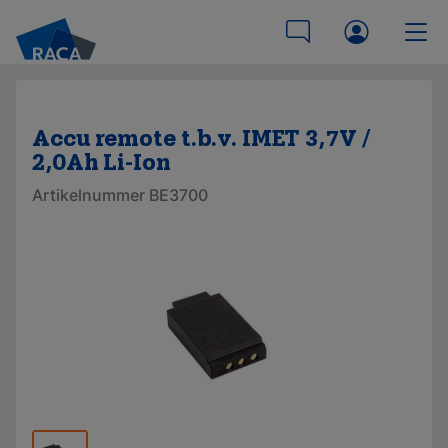
Accu remote t.b.v. IMET 3,7V /
2,0Ah Li-Ion
Artikelnummer BE3700