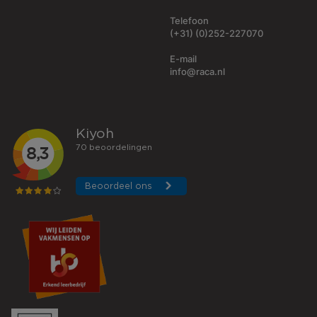
Telefoon
(+31) (0)252-227070
E-mail
info@raca.nl