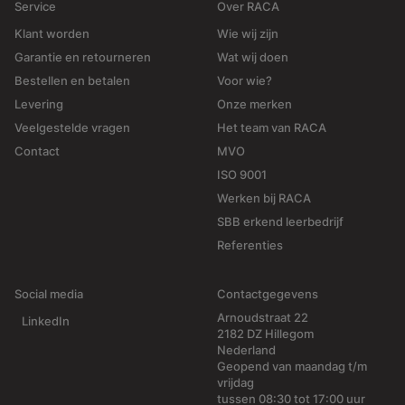
Service
Over RACA
Klant worden
Wie wij zijn
Garantie en retourneren
Wat wij doen
Bestellen en betalen
Voor wie?
Levering
Onze merken
Veelgestelde vragen
Het team van RACA
Contact
MVO
ISO 9001
Werken bij RACA
SBB erkend leerbedrijf
Referenties
Social media
Contactgegevens
Arnoudstraat 22
LinkedIn
2182 DZ Hillegom
Nederland
Geopend van maandag t/m
vrijdag
tussen 08:30 tot 17:00 uur