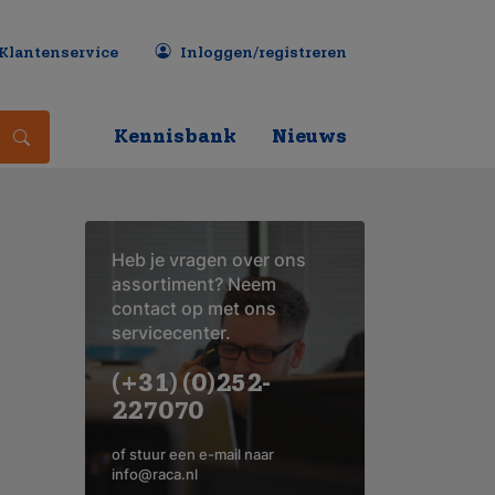
Klantenservice
Inloggen/registreren
Kennisbank
Nieuws
Heb je vragen over ons
assortiment? Neem
contact op met ons
servicecenter.
(+31) (0)252-
227070
of stuur een e-mail naar
info@raca.nl