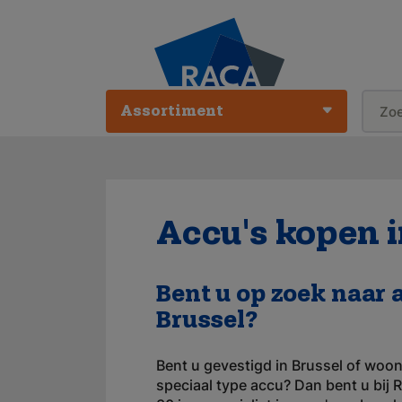
Assortiment
Accu's kopen i
Bent u op zoek naar 
Brussel?
Bent u gevestigd in Brussel of woon
speciaal type accu? Dan bent u bij R