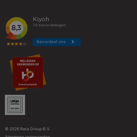
© 2026 Raca Group B.V.
Algemene voorwaarden