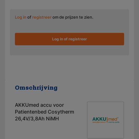
Log in
of
registreer
om de prijzen te zien.
Log in of registreer
Omschrijving
AKKUmed accu voor
Patientenbed Cosytherm
26,4V/3,8Ah NiMH