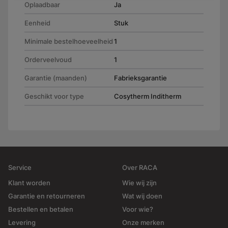
Oplaadbaar
Ja
Eenheid
Stuk
Minimale bestelhoeveelheid
1
Orderveelvoud
1
Garantie (maanden)
Fabrieksgarantie
Geschikt voor type
Cosytherm Inditherm
Service
Over RACA
Klant worden
Wie wij zijn
Garantie en retourneren
Wat wij doen
Bestellen en betalen
Voor wie?
Levering
Onze merken