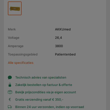
Merk
AKKUmed
Voltage
26,4
Amperage
3800
Toepassingsgebied
Patientenbed
Alle specificaties
Technisch advies van specialisten
Zakelijk bestellen op factuur & offerte
Bekijk prijscondities via je eigen account
Gratis verzending vanaf € 350,-
Binnen 24 uur verzonden, indien op voorraad