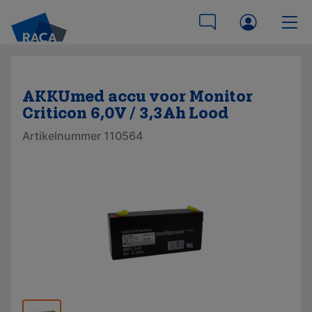
AKKUmed accu voor Monitor
Criticon 6,0V / 3,3Ah Lood
Artikelnummer 110564