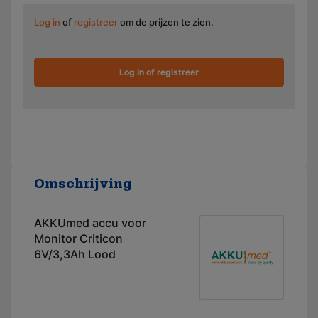
Log in
of
registreer
om de prijzen te zien.
Log in of registreer
Omschrijving
AKKUmed accu voor
Monitor Criticon
6V/3,3Ah Lood