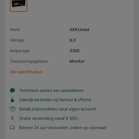
Merk
AKKUmed
Voltage
6,0
Amperage
3300
Toepassingsgebied
Monitor
Alle specificaties
Technisch advies van specialisten
Zakelijk bestellen op factuur & offerte
Bekijk prijscondities via je eigen account
Gratis verzending vanaf € 350,-
Binnen 24 uur verzonden, indien op voorraad