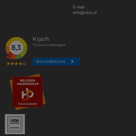
E-mail
info@raca.nl