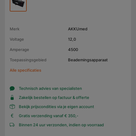
Merk
AKKUmed
Voltage
12,0
Amperage
4500
Toepassingsgebied
Beademingsapparaat
Alle specificaties
Technisch advies van specialisten
Zakelijk bestellen op factuur & offerte
Bekijk prijscondities via je eigen account
Gratis verzending vanaf € 350,-
Binnen 24 uur verzonden, indien op voorraad