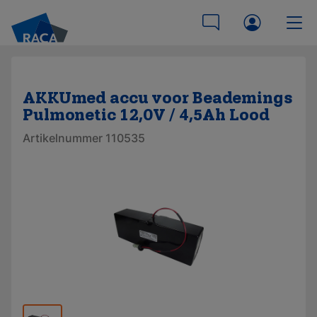
AKKUmed accu voor Beademings
Pulmonetic 12,0V / 4,5Ah Lood
Artikelnummer 110535