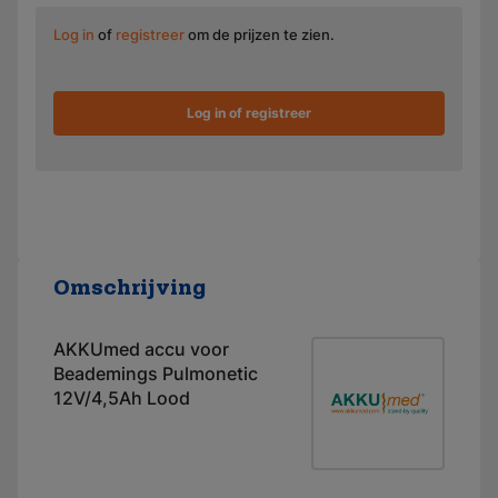
Log in
of
registreer
om de prijzen te zien.
Log in of registreer
Omschrijving
AKKUmed accu voor
Beademings Pulmonetic
12V/4,5Ah Lood