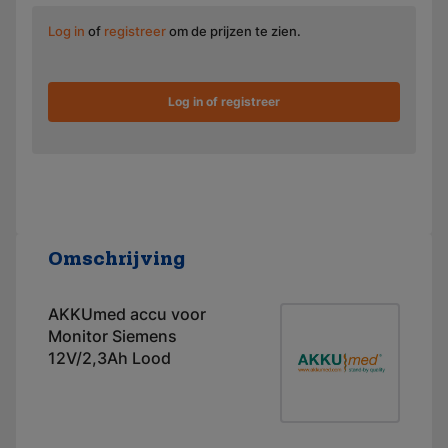
Log in
of
registreer
om de prijzen te zien.
Log in of registreer
Omschrijving
AKKUmed accu voor
Monitor Siemens
12V/2,3Ah Lood