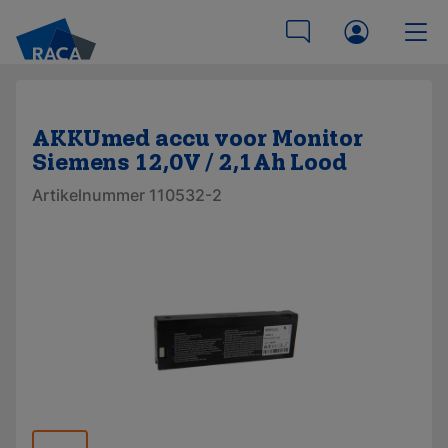
AKKUmed accu voor Monitor
Siemens 12,0V / 2,1Ah Lood
Artikelnummer 110532-2