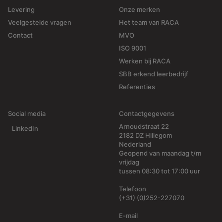
Levering
Onze merken
Veelgestelde vragen
Het team van RACA
Contact
MVO
ISO 9001
Werken bij RACA
SBB erkend leerbedrijf
Referenties
Social media
Contactgegevens
Arnoudstraat 22
LinkedIn
2182 DZ Hillegom
Nederland
Geopend van maandag t/m
vrijdag
tussen 08:30 tot 17:00 uur
Telefoon
(+31) (0)252-227070
E-mail