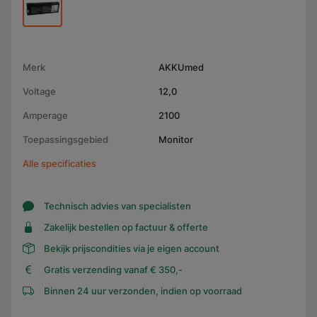
Merk
AKKUmed
Voltage
12,0
Amperage
2100
Toepassingsgebied
Monitor
Alle specificaties
Technisch advies van specialisten
Zakelijk bestellen op factuur & offerte
Bekijk prijscondities via je eigen account
Gratis verzending vanaf € 350,-
Binnen 24 uur verzonden, indien op voorraad