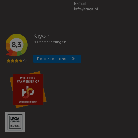
E-mail
info@raca.nl