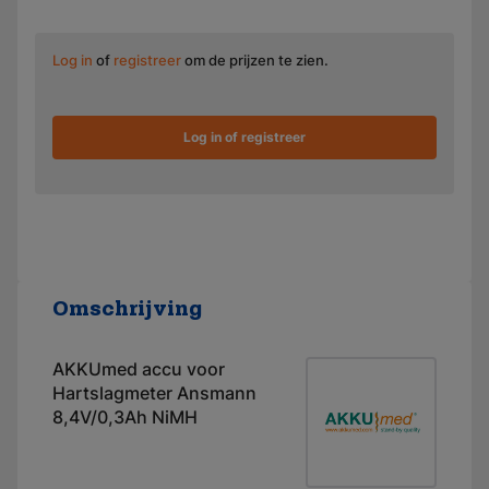
Log in
of
registreer
om de prijzen te zien.
Log in of registreer
Omschrijving
AKKUmed accu voor
Hartslagmeter Ansmann
8,4V/0,3Ah NiMH