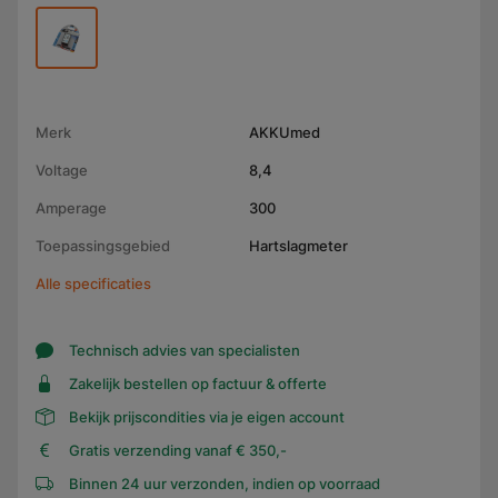
Merk
AKKUmed
Voltage
8,4
Amperage
300
Toepassingsgebied
Hartslagmeter
Alle specificaties
Technisch advies van specialisten
Zakelijk bestellen op factuur & offerte
Bekijk prijscondities via je eigen account
Gratis verzending vanaf € 350,-
Binnen 24 uur verzonden, indien op voorraad