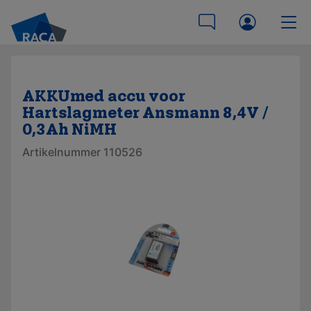
AKKUmed accu voor
Hartslagmeter Ansmann 8,4V /
0,3Ah NiMH
Artikelnummer 110526