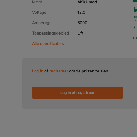
Merk
AKKUmed
Voltage
12,0
Amperage
5000
Toepassingsgebied
Lift
Alle specificaties
Log in
of
registreer
om de prijzen te zien.
Log in of registreer