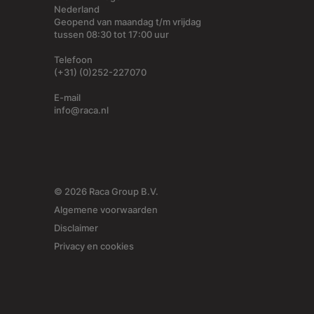
Nederland
Geopend van maandag t/m vrijdag
tussen 08:30 tot 17:00 uur
Telefoon
(+31) (0)252-227070
E-mail
info@raca.nl
© 2026 Raca Group B.V.
Algemene voorwaarden
Disclaimer
Privacy en cookies