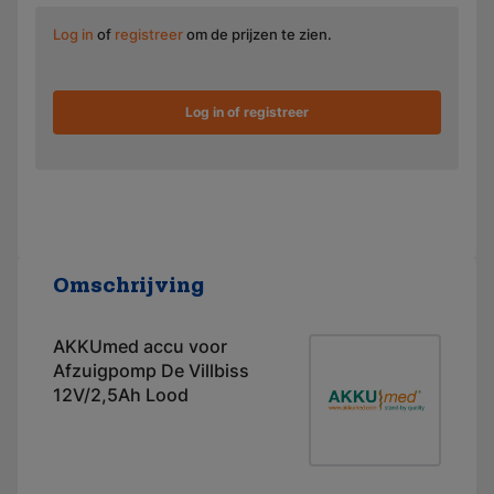
Log in
of
registreer
om de prijzen te zien.
Log in of registreer
Omschrijving
AKKUmed accu voor
Afzuigpomp De Villbiss
12V/2,5Ah Lood