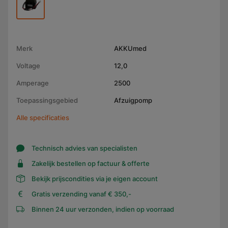
Merk
AKKUmed
Voltage
12,0
Amperage
2500
Toepassingsgebied
Afzuigpomp
Alle specificaties
Technisch advies van specialisten
Zakelijk bestellen op factuur & offerte
Bekijk prijscondities via je eigen account
Gratis verzending vanaf € 350,-
Binnen 24 uur verzonden, indien op voorraad