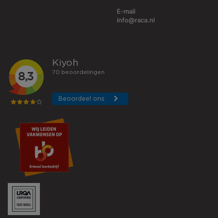
E-mail
info@raca.nl