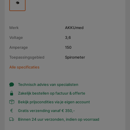
Merk
AKKUmed
Voltage
3,6
Amperage
150
Toepassingsgebied
Spirometer
Alle specificaties
Technisch advies van specialisten
Zakelijk bestellen op factuur & offerte
Bekijk prijscondities via je eigen account
Gratis verzending vanaf € 350,-
Binnen 24 uur verzonden, indien op voorraad