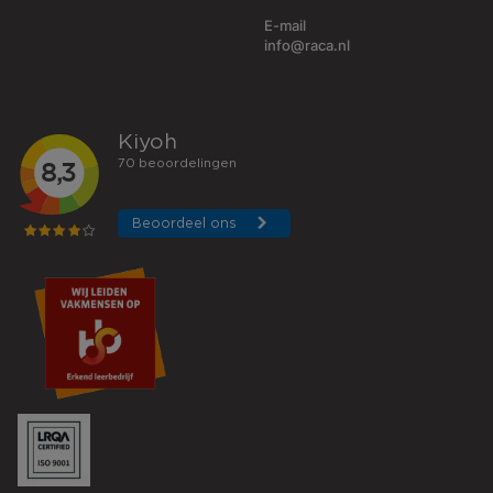
E-mail
info@raca.nl