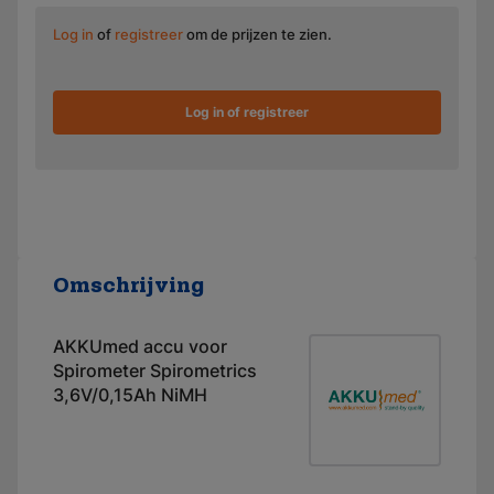
Log in
of
registreer
om de prijzen te zien.
Log in of registreer
Omschrijving
AKKUmed accu voor
Spirometer Spirometrics
3,6V/0,15Ah NiMH