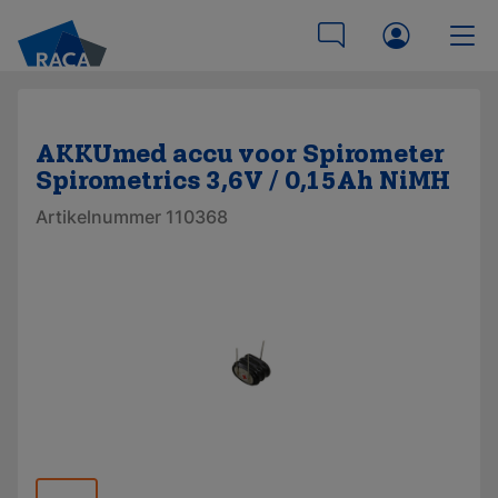
AKKUmed accu voor Spirometer
Spirometrics 3,6V / 0,15Ah NiMH
Artikelnummer 110368