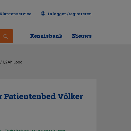
Klantenservice
Inloggen/registreren
Kennisbank
Nieuws
/ 1,2Ah Lood
 Patientenbed Völker