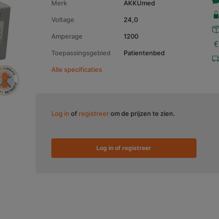
Merk
AKKUmed
Voltage
24,0
Amperage
1200
Toepassingsgebied
Patientenbed
Alle specificaties
Log in
of
registreer
om de prijzen te zien.
Log in of registreer