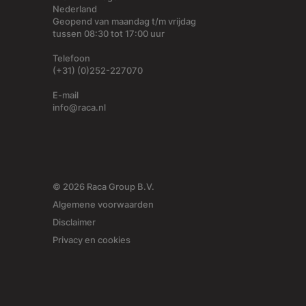
Nederland
Geopend van maandag t/m vrijdag
tussen 08:30 tot 17:00 uur
Telefoon
(+31) (0)252-227070
E-mail
info@raca.nl
© 2026 Raca Group B.V.
Algemene voorwaarden
Disclaimer
Privacy en cookies