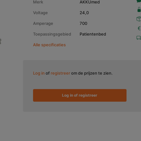
Merk
AKKUmed
Voltage
24,0
Amperage
700
Toepassingsgebied
Patientenbed
Alle specificaties
Log in
of
registreer
om de prijzen te zien.
Log in of registreer