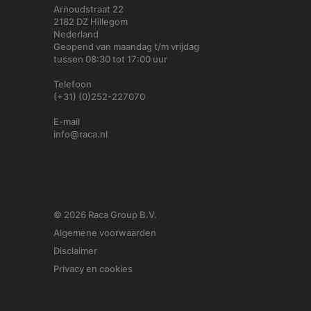
Arnoudstraat 22
2182 DZ Hillegom
Nederland
Geopend van maandag t/m vrijdag
tussen 08:30 tot 17:00 uur
Telefoon
(+31) (0)252-227070
E-mail
info@raca.nl
© 2026 Raca Group B.V.
Algemene voorwaarden
Disclaimer
Privacy en cookies