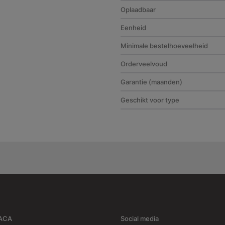
Oplaadbaar
Eenheid
Minimale bestelhoeveelheid
Orderveelvoud
Garantie (maanden)
Geschikt voor type
RACA
Social media