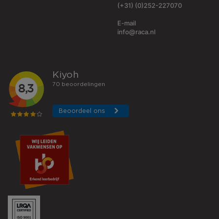
(+31) (0)252-227070
E-mail
info@raca.nl