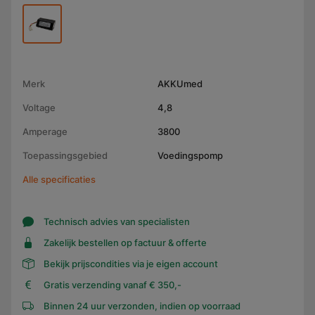
Merk
AKKUmed
Voltage
4,8
Amperage
3800
Toepassingsgebied
Voedingspomp
Alle specificaties
Technisch advies van specialisten
Zakelijk bestellen op factuur & offerte
Bekijk prijscondities via je eigen account
Gratis verzending vanaf € 350,-
Binnen 24 uur verzonden, indien op voorraad