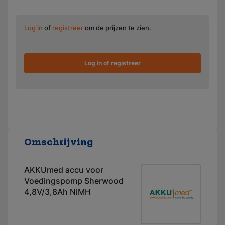
Log in
of
registreer
om de prijzen te zien.
Log in of registreer
Omschrijving
AKKUmed accu voor
Voedingspomp Sherwood
4,8V/3,8Ah NiMH