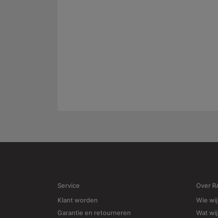
Service
Over 
Klant worden
Wie wij
Garantie en retourneren
Wat wi