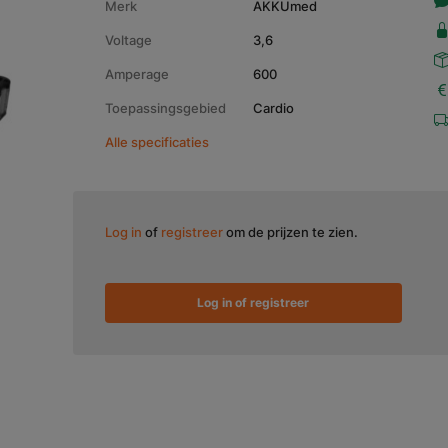
Merk
AKKUmed
Voltage
3,6
Amperage
600
Toepassingsgebied
Cardio
Alle specificaties
Log in
of
registreer
om de prijzen te zien.
Log in of registreer