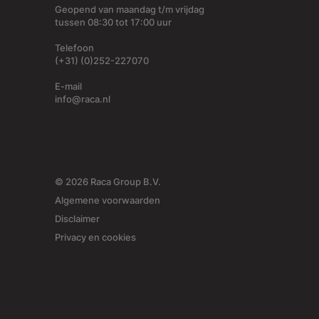
Geopend van maandag t/m vrijdag
tussen 08:30 tot 17:00 uur
Telefoon
(+31) (0)252-227070
E-mail
info@raca.nl
© 2026 Raca Group B.V.
Algemene voorwaarden
Disclaimer
Privacy en cookies