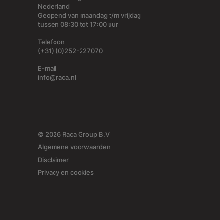
Nederland
Geopend van maandag t/m vrijdag
tussen 08:30 tot 17:00 uur
Telefoon
(+31) (0)252-227070
E-mail
info@raca.nl
© 2026 Raca Group B.V.
Algemene voorwaarden
Disclaimer
Privacy en cookies