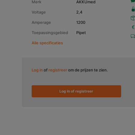
Merk
AKKUmed
Voltage
2,4
Amperage
1200
Toepassingsgebied
Pipet
Alle specificaties
Log in
of
registreer
om de prijzen te zien.
Log in of registreer