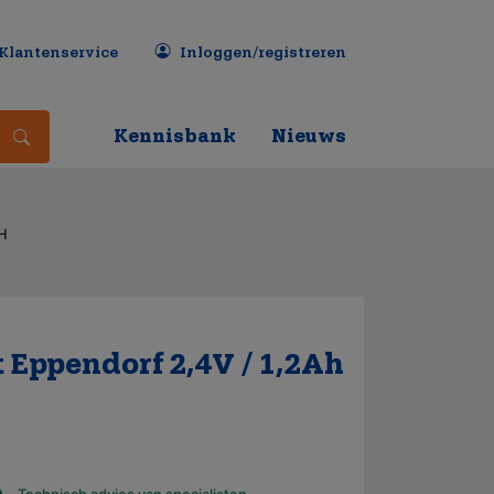
Klantenservice
Inloggen/registreren
Kennisbank
Nieuws
H
Eppendorf 2,4V / 1,2Ah