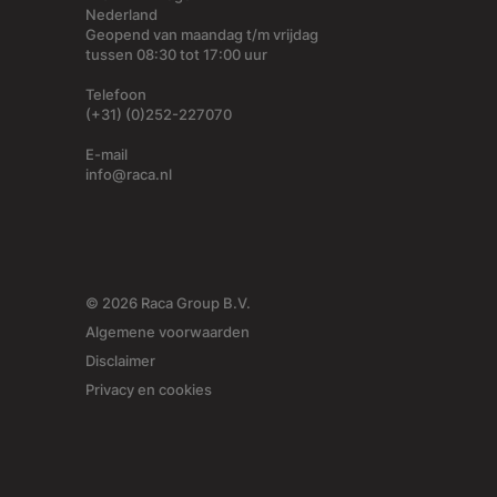
Nederland
Geopend van maandag t/m vrijdag
tussen 08:30 tot 17:00 uur
Telefoon
(+31) (0)252-227070
E-mail
info@raca.nl
© 2026 Raca Group B.V.
Algemene voorwaarden
Disclaimer
Privacy en cookies