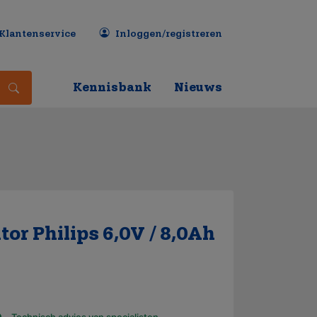
Klantenservice
Inloggen/registreren
Kennisbank
Nieuws
r Philips 6,0V / 8,0Ah