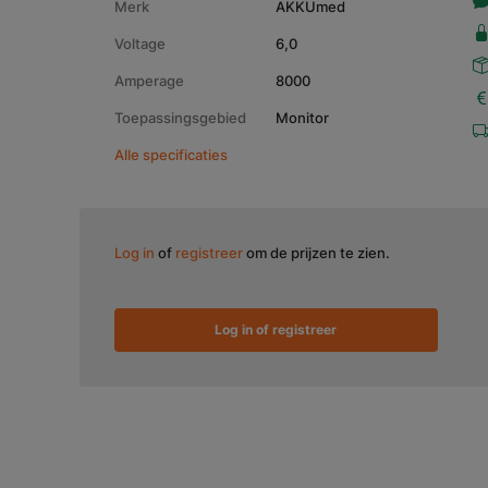
Merk
AKKUmed
Voltage
6,0
Amperage
8000
Toepassingsgebied
Monitor
Alle specificaties
Log in
of
registreer
om de prijzen te zien.
Log in of registreer