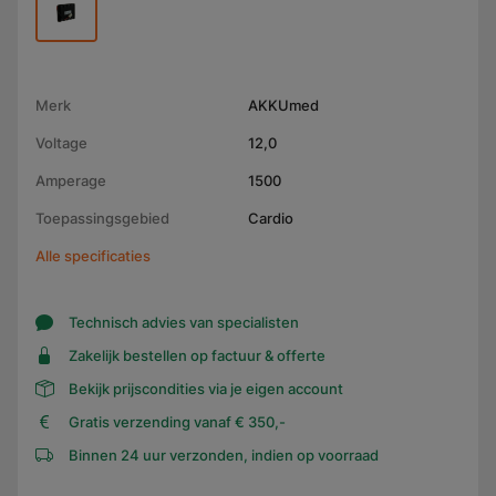
Merk
AKKUmed
Voltage
12,0
Amperage
1500
Toepassingsgebied
Cardio
Alle specificaties
Technisch advies van specialisten
Zakelijk bestellen op factuur & offerte
Bekijk prijscondities via je eigen account
Gratis verzending vanaf € 350,-
Binnen 24 uur verzonden, indien op voorraad