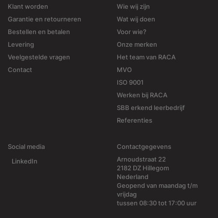
Klant worden
Wie wij zijn
Garantie en retourneren
Wat wij doen
Bestellen en betalen
Voor wie?
Levering
Onze merken
Veelgestelde vragen
Het team van RACA
Contact
MVO
ISO 9001
Werken bij RACA
SBB erkend leerbedrijf
Referenties
Social media
Contactgegevens
Arnoudstraat 22
LinkedIn
2182 DZ Hillegom
Nederland
Geopend van maandag t/m
vrijdag
tussen 08:30 tot 17:00 uur