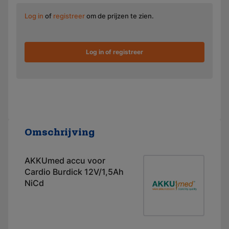
Log in
of
registreer
om de prijzen te zien.
Log in of registreer
Omschrijving
AKKUmed accu voor
Cardio Burdick 12V/1,5Ah
NiCd