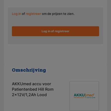
Log in
of
registreer
om de prijzen te zien.
Log in of registreer
Omschrijving
AKKUmed accu voor
Patientenbed Hill Rom
2x12V/1,2Ah Lood