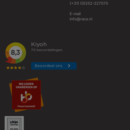
(+31) (0)252-227070
E-mail
info@raca.nl