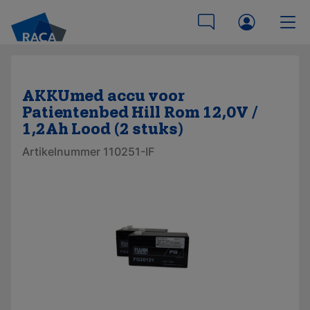
AKKUmed accu voor
Patientenbed Hill Rom 12,0V /
1,2Ah Lood (2 stuks)
Artikelnummer 110251-IF