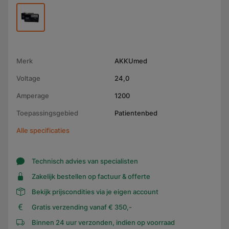
Merk
AKKUmed
Voltage
24,0
Amperage
1200
Toepassingsgebied
Patientenbed
Alle specificaties
Technisch advies van specialisten
Zakelijk bestellen op factuur & offerte
Bekijk prijscondities via je eigen account
Gratis verzending vanaf € 350,-
Binnen 24 uur verzonden, indien op voorraad