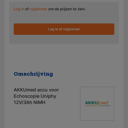
Log in
of
registreer
om de prijzen te zien.
Log in of registreer
Omschrijving
AKKUmed accu voor
Echoscopie Uniphy
12V/3Ah NiMH