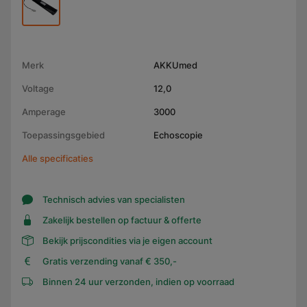
Merk
AKKUmed
Voltage
12,0
Amperage
3000
Toepassingsgebied
Echoscopie
Alle specificaties
Technisch advies van specialisten
Zakelijk bestellen op factuur & offerte
Bekijk prijscondities via je eigen account
Gratis verzending vanaf € 350,-
Binnen 24 uur verzonden, indien op voorraad