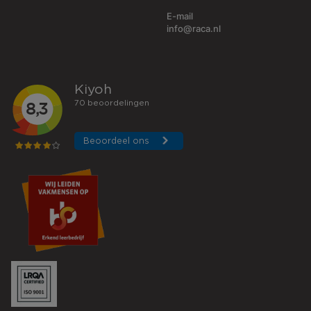
E-mail
info@raca.nl