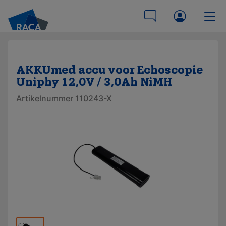
AKKUmed accu voor Echoscopie
Uniphy 12,0V / 3,0Ah NiMH
Artikelnummer 110243-X