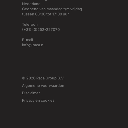
Nederland
Geopend van maandag t/m vrijdag
tussen 08:30 tot 17:00 uur
Telefoon
(+31) (0)252-227070
E-mail
info@raca.nl
© 2026 Raca Group B.V.
Algemene voorwaarden
Disclaimer
Privacy en cookies