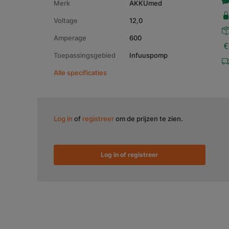
Merk
AKKUmed
Voltage
12,0
Amperage
600
Toepassingsgebied
Infuuspomp
Alle specificaties
Log in
of
registreer
om de prijzen te zien.
Log in of registreer