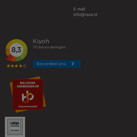
E-mail
info@raca.nl