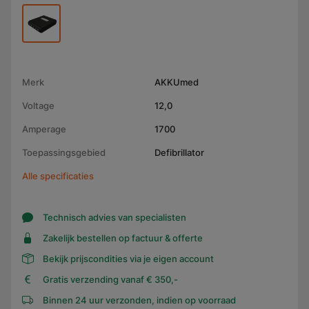
Merk
AKKUmed
Voltage
12,0
Amperage
1700
Toepassingsgebied
Defibrillator
Alle specificaties
Technisch advies van specialisten
Zakelijk bestellen op factuur & offerte
Bekijk prijscondities via je eigen account
Gratis verzending vanaf € 350,-
Binnen 24 uur verzonden, indien op voorraad