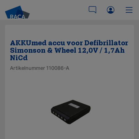
AKKUmed accu voor Defibrillator
Simonson & Wheel 12,0V / 1,7Ah
NiCd
Artikelnummer 110086-A