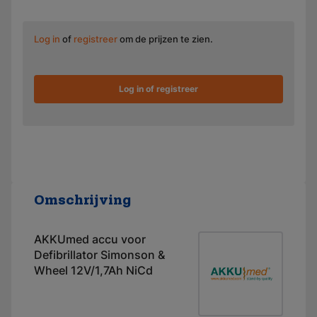
Log in
of
registreer
om de prijzen te zien.
Log in of registreer
Omschrijving
AKKUmed accu voor
Defibrillator Simonson &
Wheel 12V/1,7Ah NiCd