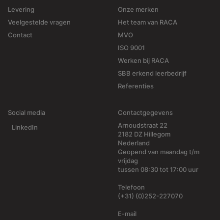
Levering
Onze merken
Veelgestelde vragen
Het team van RACA
Contact
MVO
ISO 9001
Werken bij RACA
SBB erkend leerbedrijf
Referenties
Social media
Contactgegevens
Arnoudstraat 22
LinkedIn
2182 DZ Hillegom
Nederland
Geopend van maandag t/m
vrijdag
tussen 08:30 tot 17:00 uur
Telefoon
(+31) (0)252-227070
E-mail