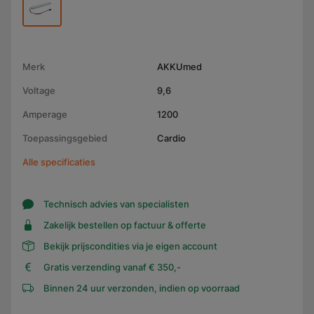
Merk
AKKUmed
Voltage
9,6
Amperage
1200
Toepassingsgebied
Cardio
Alle specificaties
Technisch advies van specialisten
Zakelijk bestellen op factuur & offerte
Bekijk prijscondities via je eigen account
Gratis verzending vanaf € 350,-
Binnen 24 uur verzonden, indien op voorraad