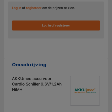
Log in
of
registreer
om de prijzen te zien.
Log in of registreer
Omschrijving
AKKUmed accu voor
Cardio Schiller 9,6V/1,2Ah
NiMH