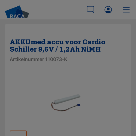
AKKUmed accu voor Cardio
Schiller 9,6V / 1,2Ah NiMH
Artikelnummer 110073-K