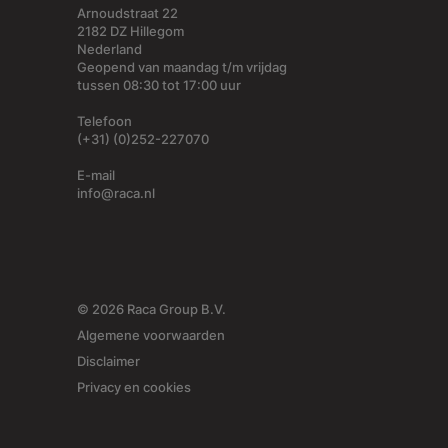
Arnoudstraat 22
2182 DZ Hillegom
Nederland
Geopend van maandag t/m vrijdag
tussen 08:30 tot 17:00 uur
Telefoon
(+31) (0)252-227070
E-mail
info@raca.nl
© 2026 Raca Group B.V.
Algemene voorwaarden
Disclaimer
Privacy en cookies