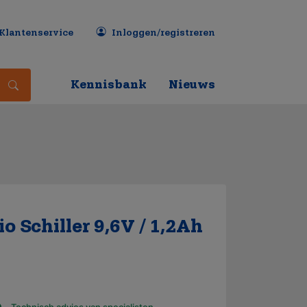
Klantenservice
Inloggen/registreren
Kennisbank
Nieuws
 Schiller 9,6V / 1,2Ah