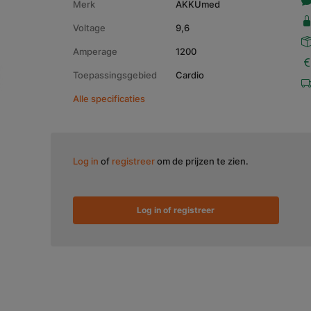
Merk
AKKUmed
Voltage
9,6
Amperage
1200
Toepassingsgebied
Cardio
Alle specificaties
Log in
of
registreer
om de prijzen te zien.
Log in of registreer