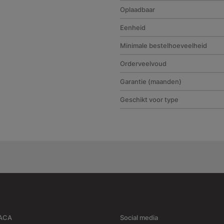
Oplaadbaar
Eenheid
Minimale bestelhoeveelheid
Orderveelvoud
Garantie (maanden)
Geschikt voor type
RACA
Social media