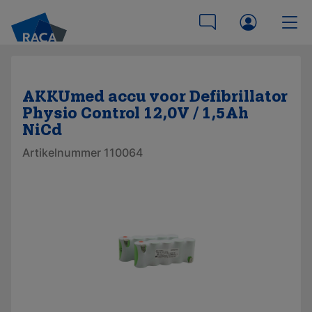
AKKUmed accu voor Defibrillator
Physio Control 12,0V / 1,5Ah
NiCd
Artikelnummer 110064