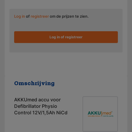
Log in
of
registreer
om de prijzen te zien.
Log in of registreer
Omschrijving
AKKUmed accu voor
Defibrillator Physio
Control 12V/1,5Ah NiCd