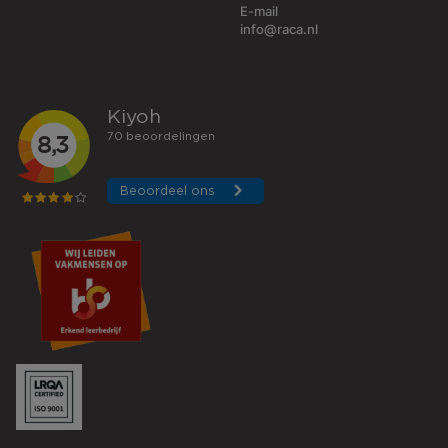
E-mail
info@raca.nl