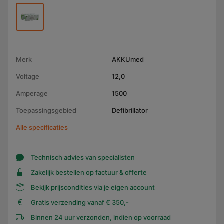
Merk
AKKUmed
Voltage
12,0
Amperage
1500
Toepassingsgebied
Defibrillator
Alle specificaties
Technisch advies van specialisten
Zakelijk bestellen op factuur & offerte
Bekijk prijscondities via je eigen account
Gratis verzending vanaf € 350,-
Binnen 24 uur verzonden, indien op voorraad