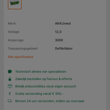
Merk
AKKUmed
Voltage
12,0
Amperage
3000
Toepassingsgebied
Defibrillator
Alle specificaties
Technisch advies van specialisten
Zakelijk bestellen op factuur & offerte
Bekijk prijscondities via je eigen account
Gratis verzending vanaf € 350,-
Binnen 24 uur verzonden, indien op voorraad