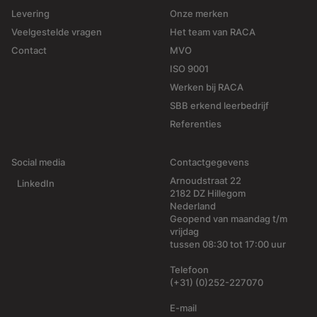
Levering
Onze merken
Veelgestelde vragen
Het team van RACA
Contact
MVO
ISO 9001
Werken bij RACA
SBB erkend leerbedrijf
Referenties
Social media
Contactgegevens
Arnoudstraat 22
LinkedIn
2182 DZ Hillegom
Nederland
Geopend van maandag t/m
vrijdag
tussen 08:30 tot 17:00 uur
Telefoon
(+31) (0)252-227070
E-mail