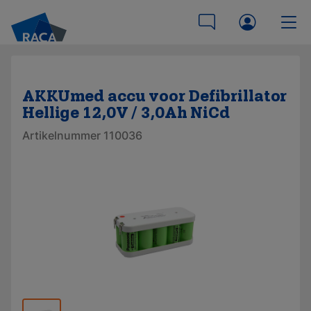
AKKUmed accu voor Defibrillator
Hellige 12,0V / 3,0Ah NiCd
Artikelnummer 110036