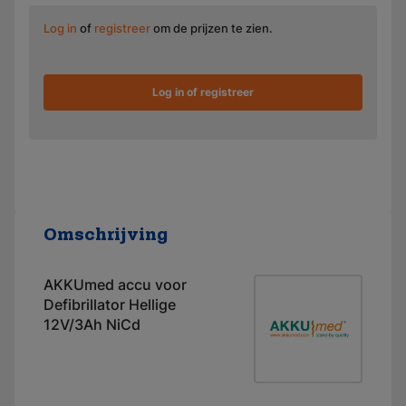
Log in
of
registreer
om de prijzen te zien.
Log in of registreer
Omschrijving
AKKUmed accu voor
Defibrillator Hellige
12V/3Ah NiCd