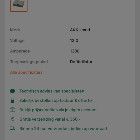
Merk
AKKUmed
Voltage
12,0
Amperage
1300
Toepassingsgebied
Defibrillator
Alle specificaties
Technisch advies van specialisten
Zakelijk bestellen op factuur & offerte
Bekijk prijscondities via je eigen account
Gratis verzending vanaf € 350,-
Binnen 24 uur verzonden, indien op voorraad