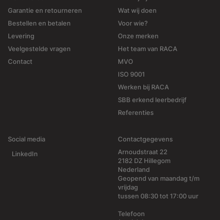
Garantie en retourneren
Wat wij doen
Bestellen en betalen
Voor wie?
Levering
Onze merken
Veelgestelde vragen
Het team van RACA
Contact
MVO
ISO 9001
Werken bij RACA
SBB erkend leerbedrijf
Referenties
Social media
Contactgegevens
Arnoudstraat 22
LinkedIn
2182 DZ Hillegom
Nederland
Geopend van maandag t/m
vrijdag
tussen 08:30 tot 17:00 uur
Telefoon