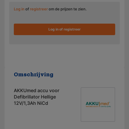
Log in
of
registreer
om de prijzen te zien.
Log in of registreer
Omschrijving
AKKUmed accu voor
Defibrillator Hellige
12V/1,3Ah NiCd