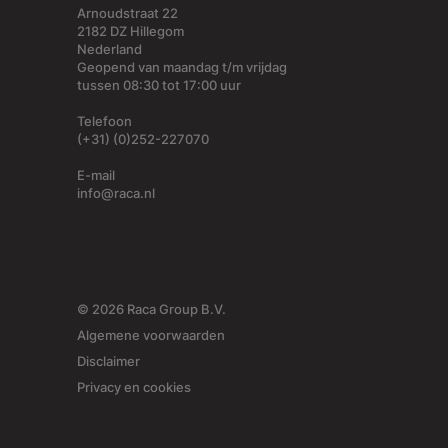
Arnoudstraat 22
2182 DZ Hillegom
Nederland
Geopend van maandag t/m vrijdag
tussen 08:30 tot 17:00 uur
Telefoon
(+31) (0)252-227070
E-mail
info@raca.nl
© 2026 Raca Group B.V.
Algemene voorwaarden
Disclaimer
Privacy en cookies