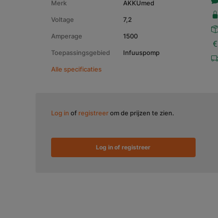
Merk
AKKUmed
Voltage
7,2
Amperage
1500
Toepassingsgebied
Infuuspomp
Alle specificaties
Log in
of
registreer
om de prijzen te zien.
Log in of registreer