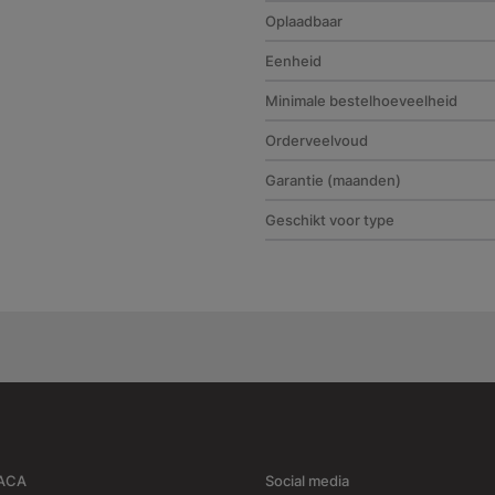
Oplaadbaar
Eenheid
Minimale bestelhoeveelheid
Orderveelvoud
Garantie (maanden)
Geschikt voor type
RACA
Social media