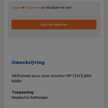
Log in
of
registreer
om de prijzen te zien.
Log in of registreer
Omschrijving
AKKUmed accu voor monitor HP 12V/3,8Ah
NiMH
Toepassing
Medische batterijen