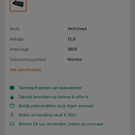
Merk
AKKUmed
Voltage
12,0
Amperage
3800
Toepassingsgebied
Monitor
Alle specificaties
Technisch advies van specialisten
Zakelijk bestellen op factuur & offerte
Bekijk prijscondities via je eigen account
Gratis verzending vanaf € 350,-
Binnen 24 uur verzonden, indien op voorraad