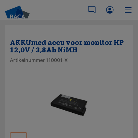
AKKUmed accu voor monitor HP
12,0V / 3,8Ah NiMH
Artikelnummer 110001-X