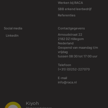
Werken bij RACA
SBB erkend leerbedrijf
Referenties
Social media
Contactgegevens
Arnoudstraat 22
LinkedIn
2182 DZ Hillegom
Nederland
Geopend van maandag t/m
vrijdag
tussen 08:30 tot 17:00 uur
Telefoon
(+31) (0)252-227070
E-mail
info@raca.nl