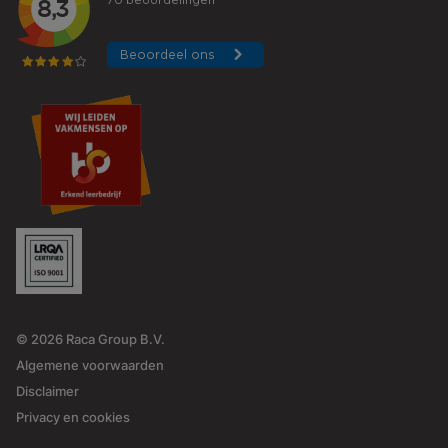
© 2026 Raca Group B.V.
Algemene voorwaarden
Disclaimer
Privacy en cookies